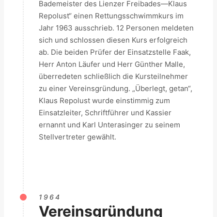
Bademeister des Lienzer Freibades—Klaus
Repolust“ einen Rettungsschwimmkurs im
Jahr 1963 ausschrieb. 12 Personen meldeten
sich und schlossen diesen Kurs erfolgreich
ab. Die beiden Prüfer der Einsatzstelle Faak,
Herr Anton Läufer und Herr Günther Malle,
überredeten schließlich die Kursteilnehmer
zu einer Vereinsgründung. „Überlegt, getan“,
Klaus Repolust wurde einstimmig zum
Einsatzleiter, Schriftführer und Kassier
ernannt und Karl Unterasinger zu seinem
Stellvertreter gewählt.
1964
Vereinsgründung