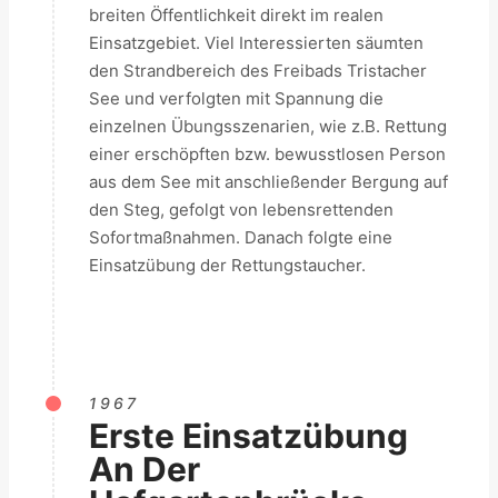
breiten Öffentlichkeit direkt im realen
Einsatzgebiet. Viel Interessierten säumten
den Strandbereich des Freibads Tristacher
See und verfolgten mit Spannung die
einzelnen Übungsszenarien, wie z.B. Rettung
einer erschöpften bzw. bewusstlosen Person
aus dem See mit anschließender Bergung auf
den Steg, gefolgt von lebensrettenden
Sofortmaßnahmen. Danach folgte eine
Einsatzübung der Rettungstaucher.
1967
Erste Einsatzübung
An Der