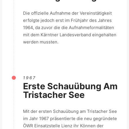
Die offizielle Aufnahme der Vereinstätigkeit
erfolgte jedoch erst im Frühjahr des Jahres
1964, da zuvor die die Aufnahmeformalitäten
mit dem Kärntner Landesverband eingehalten
werden mussten.
1967
Erste Schauübung Am
Tristacher See
Mit der ersten Schauübung am Tristacher See
im Jahr 1967 präsentierte die neu gegründete
ÖWR Einsatzstelle Lienz ihr Können der