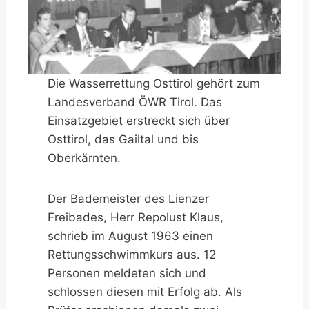
Die Wasserrettung Osttirol gehört zum
Landesverband ÖWR Tirol. Das
Einsatzgebiet erstreckt sich über
Osttirol, das Gailtal und bis
Oberkärnten.
Der Bademeister des Lienzer
Freibades, Herr Repolust Klaus,
schrieb im August 1963 einen
Rettungsschwimmkurs aus. 12
Personen meldeten sich und
schlossen diesen mit Erfolg ab. Als