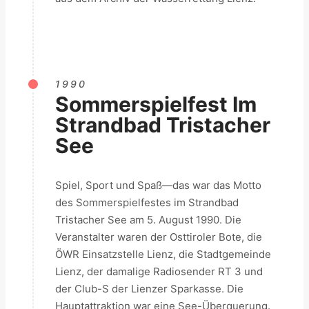
1990
Sommerspielfest Im
Strandbad Tristacher
See
Spiel, Sport und Spaß—das war das Motto
des Sommerspielfestes im Strandbad
Tristacher See am 5. August 1990. Die
Veranstalter waren der Osttiroler Bote, die
ÖWR Einsatzstelle Lienz, die Stadtgemeinde
Lienz, der damalige Radiosender RT 3 und
der Club-S der Lienzer Sparkasse. Die
Hauptattraktion war eine See-Überquerung.