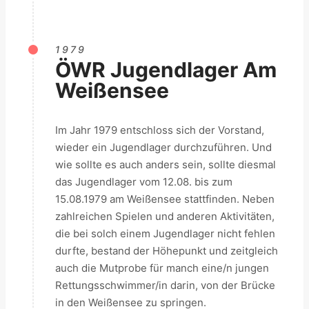
1979
ÖWR Jugendlager Am
Weißensee
Im Jahr 1979 entschloss sich der Vorstand,
wieder ein Jugendlager durchzuführen. Und
wie sollte es auch anders sein, sollte diesmal
das Jugendlager vom 12.08. bis zum
15.08.1979 am Weißensee stattfinden. Neben
zahlreichen Spielen und anderen Aktivitäten,
die bei solch einem Jugendlager nicht fehlen
durfte, bestand der Höhepunkt und zeitgleich
auch die Mutprobe für manch eine/n jungen
Rettungsschwimmer/in darin, von der Brücke
in den Weißensee zu springen.