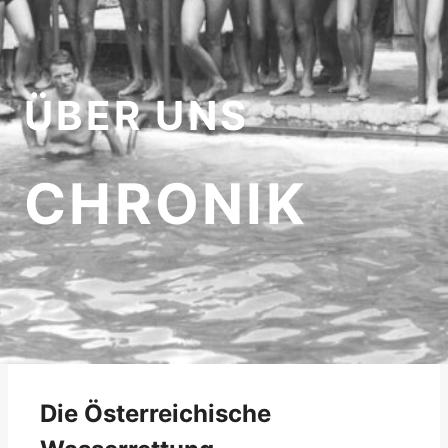
ÜBER UNS
CHRONIK
Die Österreichische