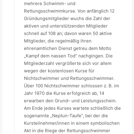
mehrere Schwimm- und
Rettungsschwimmkurse. Von anfänglich 12
Gründungsmitglieder wuchs die Zahl der
aktiven und unterstützenden Mitglieder
schnell auf 108 an; davon waren 50 aktive
Mitglieder, die regelmäßig ihren
ehrenamtlichen Dienst getreu dem Motto
„Kampf dem nassen Tod“ nachgingen. Die
Mitgliederzahl vergrößerte sich vor allem
wegen der kostenlosen Kurse für
Nichtschwimmer und Rettungsschwimmer.
Über 100 Nichtschwimmer schlossen z. B. im
Jahr 1970 die Kurse erfolgreich ab, 14
erwarben den Grund– und Leistungsschein.
Am Ende jedes Kurses wartete schließlich die
sogenannte „Neptun-Taufe“, bei der die
Kursteilnehmer/innen in einem symbolischen
Akt in die Riege der Rettungsschwimmer