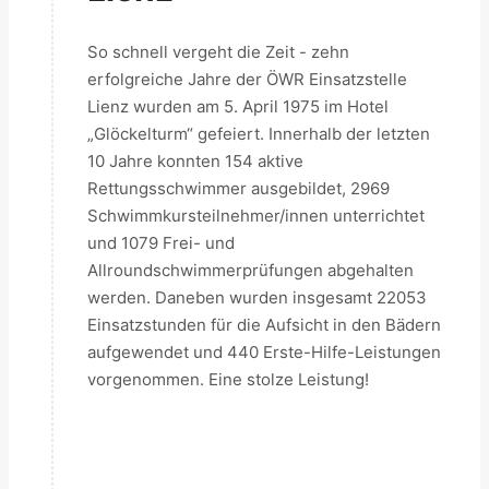
So schnell vergeht die Zeit - zehn
erfolgreiche Jahre der ÖWR Einsatzstelle
Lienz wurden am 5. April 1975 im Hotel
„Glöckelturm“ gefeiert. Innerhalb der letzten
10 Jahre konnten 154 aktive
Rettungsschwimmer ausgebildet, 2969
Schwimmkursteilnehmer/innen unterrichtet
und 1079 Frei- und
Allroundschwimmerprüfungen abgehalten
werden. Daneben wurden insgesamt 22053
Einsatzstunden für die Aufsicht in den Bädern
aufgewendet und 440 Erste-Hilfe-Leistungen
vorgenommen. Eine stolze Leistung!