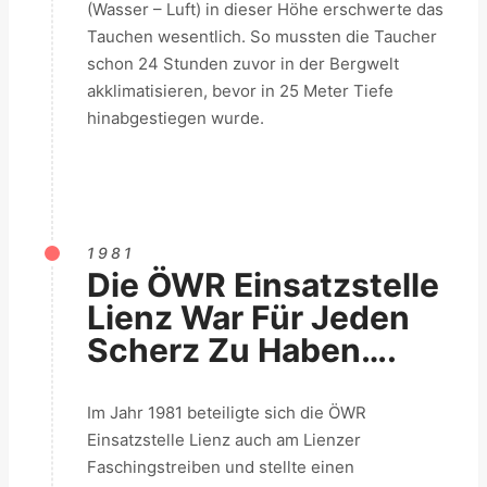
(Wasser – Luft) in dieser Höhe erschwerte das
Tauchen wesentlich. So mussten die Taucher
schon 24 Stunden zuvor in der Bergwelt
akklimatisieren, bevor in 25 Meter Tiefe
hinabgestiegen wurde.
1981
Die ÖWR Einsatzstelle
Lienz War Für Jeden
Scherz Zu Haben….
Im Jahr 1981 beteiligte sich die ÖWR
Einsatzstelle Lienz auch am Lienzer
Faschingstreiben und stellte einen