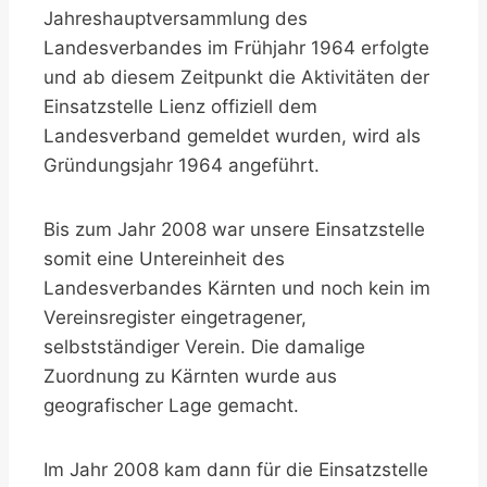
Jahreshauptversammlung des
Landesverbandes im Frühjahr 1964 erfolgte
und ab diesem Zeitpunkt die Aktivitäten der
Einsatzstelle Lienz offiziell dem
Landesverband gemeldet wurden, wird als
Gründungsjahr 1964 angeführt.
Bis zum Jahr 2008 war unsere Einsatzstelle
somit eine Untereinheit des
Landesverbandes Kärnten und noch kein im
Vereinsregister eingetragener,
selbstständiger Verein. Die damalige
Zuordnung zu Kärnten wurde aus
geografischer Lage gemacht.
Im Jahr 2008 kam dann für die Einsatzstelle