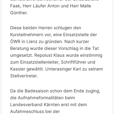
Faak, Herr Läufer Anton und Herr Malle
Günther.
Diese beiden Herren schlugen den
Kursteilnehmern vor, eine Einsatzstelle der
ÖWR in Lienz zu gründen. Nach kurzer
Beratung wurde dieser Vorschlag in die Tat
umgesetzt. Repolust Klaus wurde einstimmig
zum Einsatzstellenleiter, Schriftführer und
Kassier gewählt. Unterasinger Karl zu seinem
Stellvertreter.
Da die Badesaison schon dem Ende zuging,
die Aufnahmeformalitäten beim
Landesverband Kärnten erst mit dem
Aufahmeschluss bei der