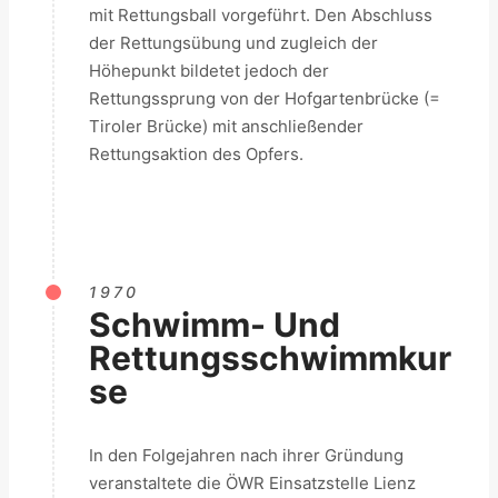
mit Rettungsball vorgeführt. Den Abschluss
der Rettungsübung und zugleich der
Höhepunkt bildetet jedoch der
Rettungssprung von der Hofgartenbrücke (=
Tiroler Brücke) mit anschließender
Rettungsaktion des Opfers.
1970
Schwimm- Und
Rettungsschwimmkur
Se
In den Folgejahren nach ihrer Gründung
veranstaltete die ÖWR Einsatzstelle Lienz