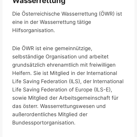
Wasserrettung
Die Österreichische Wasserrettung (ÖWR) ist
eine in der Wasserrettung tätige
Hilfsorganisation.
Die ÖWR ist eine gemeinnützige,
selbständige Organisation und arbeitet
grundsätzlich ehrenamtlich mit freiwilligen
Helfern. Sie ist Mitglied in der International
Life Saving Federation (ILS), der International
Life Saving Federation of Europe (ILS-E),
sowie Mitglied der Arbeitsgemeinschaft für
das österr. Wasserrettungswesen und
außerordentliches Mitglied der
Bundessportorganisation.