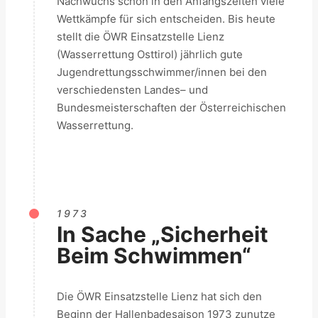
Nachwuchs schon in den Anfangszeiten viele
Wettkämpfe für sich entscheiden. Bis heute
stellt die ÖWR Einsatzstelle Lienz
(Wasserrettung Osttirol) jährlich gute
Jugendrettungsschwimmer/innen bei den
verschiedensten Landes– und
Bundesmeisterschaften der Österreichischen
Wasserrettung.
1973
In Sache „Sicherheit
Beim Schwimmen“
Die ÖWR Einsatzstelle Lienz hat sich den
Beginn der Hallenbadesaison 1973 zunutze