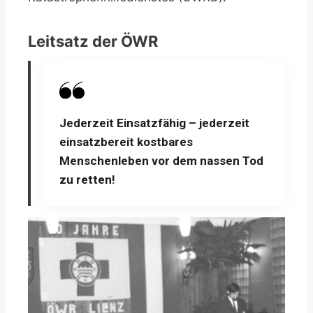
Leitsatz der ÖWR
Jederzeit Einsatzfähig – jederzeit
einsatzbereit kostbares
Menschenleben vor dem nassen Tod
zu retten!