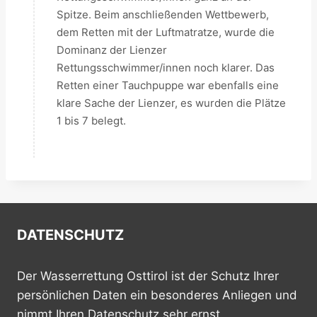
Spitze. Beim anschließenden Wettbewerb,
dem Retten mit der Luftmatratze, wurde die
Dominanz der Lienzer
Rettungsschwimmer/innen noch klarer. Das
Retten einer Tauchpuppe war ebenfalls eine
klare Sache der Lienzer, es wurden die Plätze
1 bis 7 belegt.
DATENSCHUTZ
Der Wasserrettung Osttirol ist der Schutz Ihrer
persönlichen Daten ein besonderes Anliegen und
nimmt Ihren Datenschutz sehr ernst.