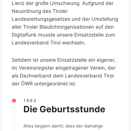
Lienz der große Umschwung. Aufgrund der
Neuordnung des Tiroler
Landesrettungsgesetzes und der Umstellung
aller Tiroler Blaulichtorganisationen auf den
Digitalfunk musste unsere Einsatzstelle zum
Landesverband Tirol wechseln.
Seitdem ist unsere Einsatzstelle ein eigener,
im Vereinsregister eingetragener Verein, der
als Dachverband dem Landesverband Tirol
der ÖWR untergeordnet ist.
1963
Die Geburtsstunde
Alles begann damit, dass der damalige