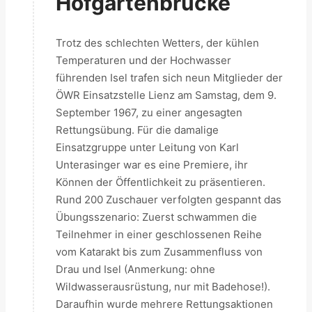
Hofgartenbrücke
Trotz des schlechten Wetters, der kühlen
Temperaturen und der Hochwasser
führenden Isel trafen sich neun Mitglieder der
ÖWR Einsatzstelle Lienz am Samstag, dem 9.
September 1967, zu einer angesagten
Rettungsübung. Für die damalige
Einsatzgruppe unter Leitung von Karl
Unterasinger war es eine Premiere, ihr
Können der Öffentlichkeit zu präsentieren.
Rund 200 Zuschauer verfolgten gespannt das
Übungsszenario: Zuerst schwammen die
Teilnehmer in einer geschlossenen Reihe
vom Katarakt bis zum Zusammenfluss von
Drau und Isel (Anmerkung: ohne
Wildwasserausrüstung, nur mit Badehose!).
Daraufhin wurde mehrere Rettungsaktionen