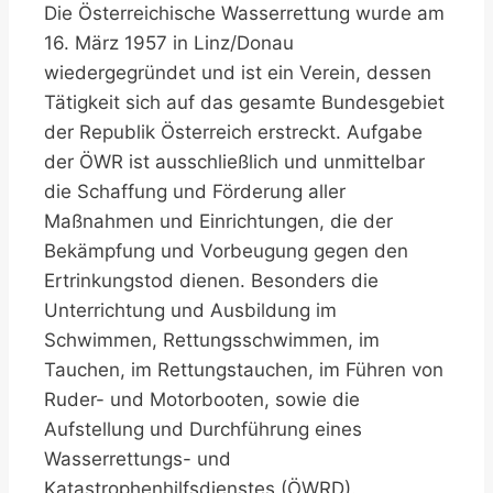
Die Österreichische Wasserrettung wurde am
16. März 1957 in Linz/Donau
wiedergegründet und ist ein Verein, dessen
Tätigkeit sich auf das gesamte Bundesgebiet
der Republik Österreich erstreckt. Aufgabe
der ÖWR ist ausschließlich und unmittelbar
die Schaffung und Förderung aller
Maßnahmen und Einrichtungen, die der
Bekämpfung und Vorbeugung gegen den
Ertrinkungstod dienen. Besonders die
Unterrichtung und Ausbildung im
Schwimmen, Rettungsschwimmen, im
Tauchen, im Rettungstauchen, im Führen von
Ruder- und Motorbooten, sowie die
Aufstellung und Durchführung eines
Wasserrettungs- und
Katastrophenhilfsdienstes (ÖWRD).