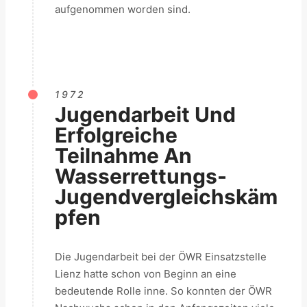
aufgenommen worden sind.
1972
Jugendarbeit Und
Erfolgreiche
Teilnahme An
Wasserrettungs-
Jugendvergleichskäm
Pfen
Die Jugendarbeit bei der ÖWR Einsatzstelle
Lienz hatte schon von Beginn an eine
bedeutende Rolle inne. So konnten der ÖWR