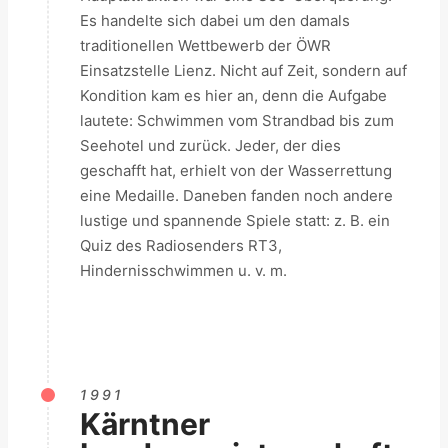
Es handelte sich dabei um den damals
traditionellen Wettbewerb der ÖWR
Einsatzstelle Lienz. Nicht auf Zeit, sondern auf
Kondition kam es hier an, denn die Aufgabe
lautete: Schwimmen vom Strandbad bis zum
Seehotel und zurück. Jeder, der dies
geschafft hat, erhielt von der Wasserrettung
eine Medaille. Daneben fanden noch andere
lustige und spannende Spiele statt: z. B. ein
Quiz des Radiosenders RT3,
Hindernisschwimmen u. v. m.
1991
Kärntner