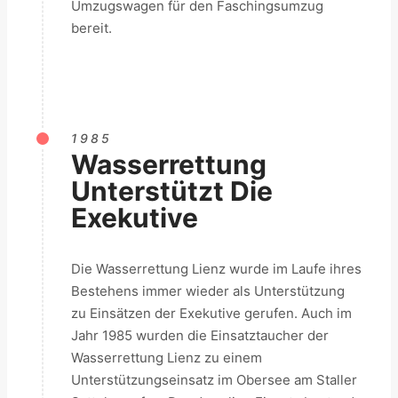
Umzugswagen für den Faschingsumzug
bereit.
1985
Wasserrettung
Unterstützt Die
Exekutive
Die Wasserrettung Lienz wurde im Laufe ihres
Bestehens immer wieder als Unterstützung
zu Einsätzen der Exekutive gerufen. Auch im
Jahr 1985 wurden die Einsatztaucher der
Wasserrettung Lienz zu einem
Unterstützungseinsatz im Obersee am Staller