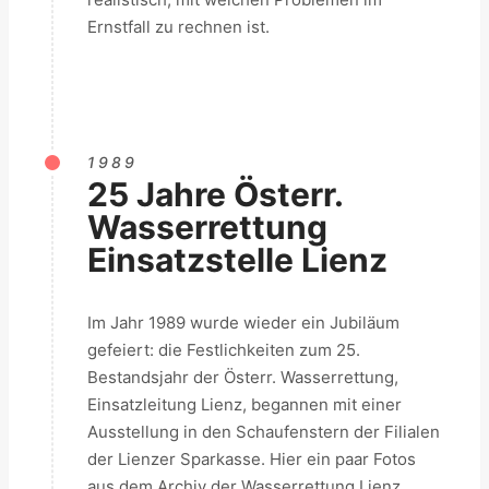
Ernstfall zu rechnen ist.
1989
25 Jahre Österr.
Wasserrettung
Einsatzstelle Lienz
Im Jahr 1989 wurde wieder ein Jubiläum
gefeiert: die Festlichkeiten zum 25.
Bestandsjahr der Österr. Wasserrettung,
Einsatzleitung Lienz, begannen mit einer
Ausstellung in den Schaufenstern der Filialen
der Lienzer Sparkasse. Hier ein paar Fotos
aus dem Archiv der Wasserrettung Lienz.