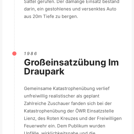
Sattel gerufen. Der damalige Einsatz bestand
darin, ein gestohlenes und versenktes Auto
aus 20m Tiefe zu bergen.
1986
Großeinsatzübung Im
Draupark
Gemeinsame Katastrophenübung verlief
unfreiwillig realistischer als geplant
Zahlreiche Zuschauer fanden sich bei der
Katastrophenübung der ÖWR Einsatzstelle
Lienz, des Roten Kreuzes und der Freiwilligen
Feuerwehr ein. Dem Publikum wurden
Unfälle, wirklichkeitsnahe und die