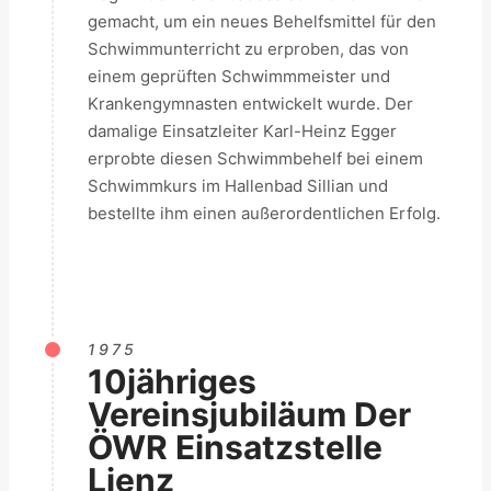
gemacht, um ein neues Behelfsmittel für den
Schwimmunterricht zu erproben, das von
einem geprüften Schwimmmeister und
Krankengymnasten entwickelt wurde. Der
damalige Einsatzleiter Karl-Heinz Egger
erprobte diesen Schwimmbehelf bei einem
Schwimmkurs im Hallenbad Sillian und
bestellte ihm einen außerordentlichen Erfolg.
1975
10jähriges
Vereinsjubiläum Der
ÖWR Einsatzstelle
Lienz