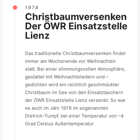
1978
Christbaumversenken
Der ÖWR Einsatzstelle
Lienz
Das traditionelle Christbaumversenken findet
immer am Wochenende vor Weihnachten
statt. Bei einer stimmungsvollen Atmosphäre,
gestaltet mit Weihnachtsliedern und –
gedichten wird ein reichlich geschmückter
Christbaum im See von den Einsatztauchern
der ÖWR Einsatzstelle Lienz versenkt. So war
es auch im Jahr 1978 im sogenannten
Dietrich-Tumpf, bei einer Temperatur von –4
Grad Celsius Außentemperatur.