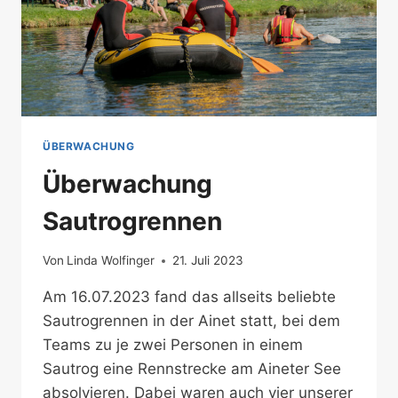
ÜBERWACHUNG
Überwachung
Sautrogrennen
Von
Linda Wolfinger
21. Juli 2023
Am 16.07.2023 fand das allseits beliebte
Sautrogrennen in der Ainet statt, bei dem
Teams zu je zwei Personen in einem
Sautrog eine Rennstrecke am Aineter See
absolvieren. Dabei waren auch vier unserer