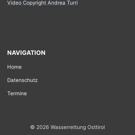
Video Copyright Andrea Turri
Facebook
Instagram
NAVIGATION
Home
Datenschutz
Termine
© 2026 Wasserrettung Osttirol