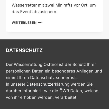
Wasserretter mit zwei Minirafts vor Ort, um
das Event abzusichern.
ÜBERWACHUNG
WEITERLESEN
SAUTROGRENNEN
DATENSCHUTZ
Der Wasserrettung Osttirol ist der Schutz Ihrer
persönlichen Daten ein besonderes Anliegen und
nimmt Ihren Datenschutz sehr ernst.
In unserer
Datenschutzerklärung
werden Sie
darüber informiert, wie die ÖWR Daten, welche
von ihr erhoben werden, verarbeitet.