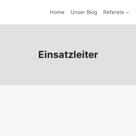
Home
Unser Blog
Referate
Einsatzleiter