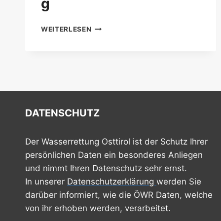
g
FÜHRUNGSKRÄFTESCHULUNG
WEITERLESEN
DATENSCHUTZ
Der Wasserrettung Osttirol ist der Schutz Ihrer
persönlichen Daten ein besonderes Anliegen
und nimmt Ihren Datenschutz sehr ernst.
In unserer
Datenschutzerklärung
werden Sie
darüber informiert, wie die ÖWR Daten, welche
von ihr erhoben werden, verarbeitet.