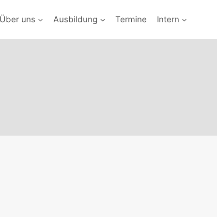
Über uns
Ausbildung
Termine
Intern