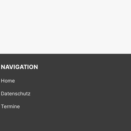
NAVIGATION
Home
Datenschutz
Termine