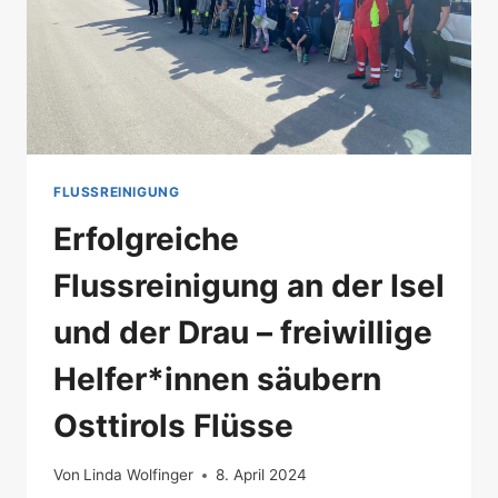
FLUSSREINIGUNG
Erfolgreiche
Flussreinigung an der Isel
und der Drau – freiwillige
Helfer*innen säubern
Osttirols Flüsse
Von
Linda Wolfinger
8. April 2024