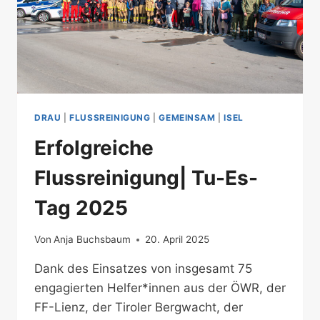
DRAU
|
FLUSSREINIGUNG
|
GEMEINSAM
|
ISEL
Erfolgreiche
Flussreinigung| Tu-Es-
Tag 2025
Von
Anja Buchsbaum
20. April 2025
Dank des Einsatzes von insgesamt 75
engagierten Helfer*innen aus der ÖWR, der
FF-Lienz, der Tiroler Bergwacht, der