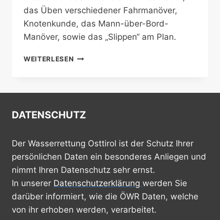
das Üben verschiedener Fahrmanöver,
Knotenkunde, das Mann-über-Bord-
Manöver, sowie das „Slippen“ am Plan.
ZWEITE
WEITERLESEN
NAUTIKSCHULUNG
DER
SAISON
DATENSCHUTZ
Der Wasserrettung Osttirol ist der Schutz Ihrer
persönlichen Daten ein besonderes Anliegen und
nimmt Ihren Datenschutz sehr ernst.
In unserer
Datenschutzerklärung
werden Sie
darüber informiert, wie die ÖWR Daten, welche
von ihr erhoben werden, verarbeitet.