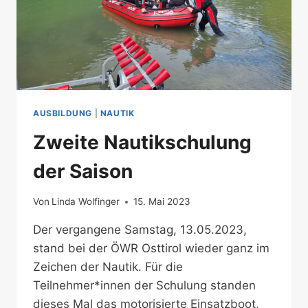
AUSBILDUNG
|
NAUTIK
Zweite Nautikschulung
der Saison
Von
Linda Wolfinger
15. Mai 2023
Der vergangene Samstag, 13.05.2023,
stand bei der ÖWR Osttirol wieder ganz im
Zeichen der Nautik. Für die
Teilnehmer*innen der Schulung standen
dieses Mal das motorisierte Einsatzboot,