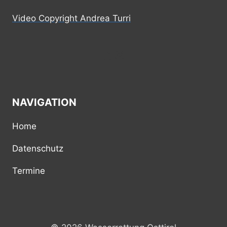
Video Copyright Andrea Turri
Facebook
Instagram
NAVIGATION
Home
Datenschutz
Termine