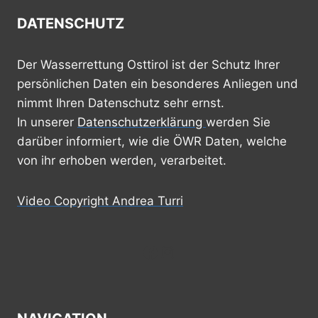
DATENSCHUTZ
Der Wasserrettung Osttirol ist der Schutz Ihrer
persönlichen Daten ein besonderes Anliegen und
nimmt Ihren Datenschutz sehr ernst.
In unserer
Datenschutzerklärung
werden Sie
darüber informiert, wie die ÖWR Daten, welche
von ihr erhoben werden, verarbeitet.
Video Copyright Andrea Turri
Facebook
Instagram