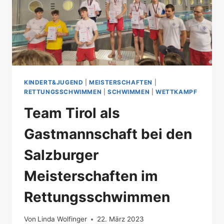
KINDERT&JUGEND
|
MEISTERSCHAFTEN
|
RETTUNGSSCHWIMMEN
|
SCHWIMMEN
|
WETTKAMPF
Team Tirol als
Gastmannschaft bei den
Salzburger
Meisterschaften im
Rettungsschwimmen
Von
Linda Wolfinger
22. März 2023