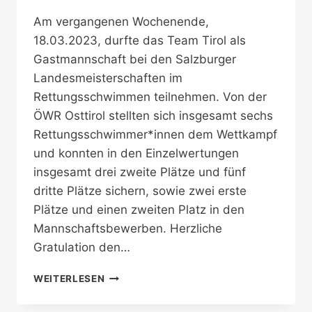
Am vergangenen Wochenende,
18.03.2023, durfte das Team Tirol als
Gastmannschaft bei den Salzburger
Landesmeisterschaften im
Rettungsschwimmen teilnehmen. Von der
ÖWR Osttirol stellten sich insgesamt sechs
Rettungsschwimmer*innen dem Wettkampf
und konnten in den Einzelwertungen
insgesamt drei zweite Plätze und fünf
dritte Plätze sichern, sowie zwei erste
Plätze und einen zweiten Platz in den
Mannschaftsbewerben. Herzliche
Gratulation den…
TEAM
WEITERLESEN
TIROL
ALS