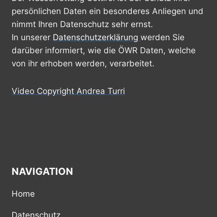
persönlichen Daten ein besonderes Anliegen und
nimmt Ihren Datenschutz sehr ernst.
In unserer
Datenschutzerklärung
werden Sie
darüber informiert, wie die ÖWR Daten, welche
von ihr erhoben werden, verarbeitet.
Video Copyright Andrea Turri
Facebook
Instagram
NAVIGATION
Home
Datenschutz