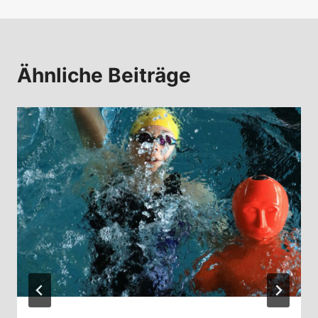
Ähnliche Beiträge