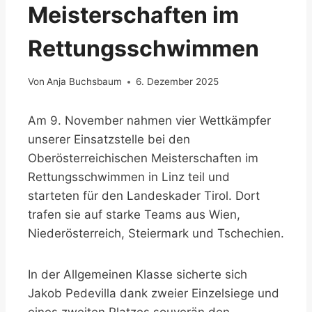
Meisterschaften im
Rettungsschwimmen
Von
Anja Buchsbaum
6. Dezember 2025
Am 9. November nahmen vier Wettkämpfer
unserer Einsatzstelle bei den
Oberösterreichischen Meisterschaften im
Rettungsschwimmen in Linz teil und
starteten für den Landeskader Tirol. Dort
trafen sie auf starke Teams aus Wien,
Niederösterreich, Steiermark und Tschechien.
In der Allgemeinen Klasse sicherte sich
Jakob Pedevilla dank zweier Einzelsiege und