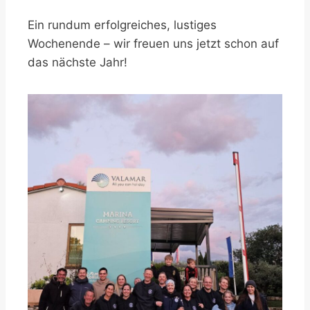
Ein rundum erfolgreiches, lustiges
Wochenende – wir freuen uns jetzt schon auf
das nächste Jahr!