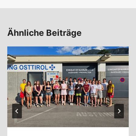
Ähnliche Beiträge