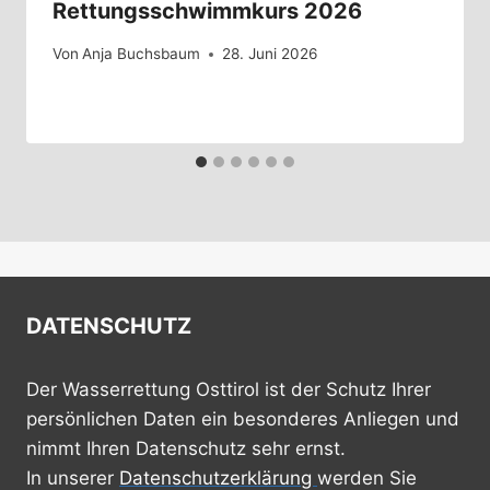
Rettungsschwimmkurs 2026
Von
Anja Buchsbaum
28. Juni 2026
DATENSCHUTZ
Der Wasserrettung Osttirol ist der Schutz Ihrer
persönlichen Daten ein besonderes Anliegen und
nimmt Ihren Datenschutz sehr ernst.
In unserer
Datenschutzerklärung
werden Sie