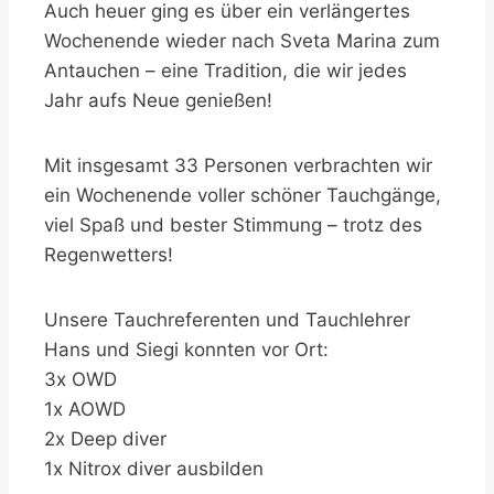
Auch heuer ging es über ein verlängertes
Wochenende wieder nach Sveta Marina zum
Antauchen – eine Tradition, die wir jedes
Jahr aufs Neue genießen!
Mit insgesamt 33 Personen verbrachten wir
ein Wochenende voller schöner Tauchgänge,
viel Spaß und bester Stimmung – trotz des
Regenwetters!
Unsere Tauchreferenten und Tauchlehrer
Hans und Siegi konnten vor Ort:
3x OWD
1x AOWD
2x Deep diver
1x Nitrox diver ausbilden