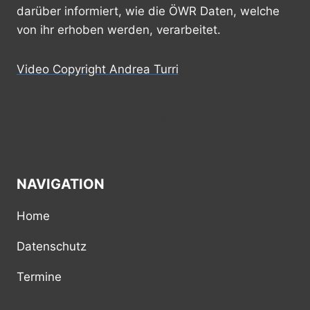
darüber informiert, wie die ÖWR Daten, welche
von ihr erhoben werden, verarbeitet.
Video Copyright Andrea Turri
Facebook
Instagram
NAVIGATION
Home
Datenschutz
Termine