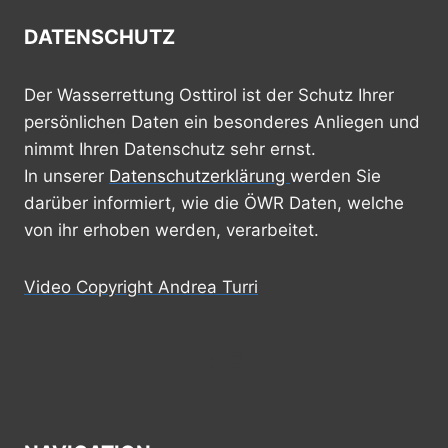
DATENSCHUTZ
Der Wasserrettung Osttirol ist der Schutz Ihrer
persönlichen Daten ein besonderes Anliegen und
nimmt Ihren Datenschutz sehr ernst.
In unserer
Datenschutzerklärung
werden Sie
darüber informiert, wie die ÖWR Daten, welche
von ihr erhoben werden, verarbeitet.
Video Copyright Andrea Turri
Facebook
Instagram