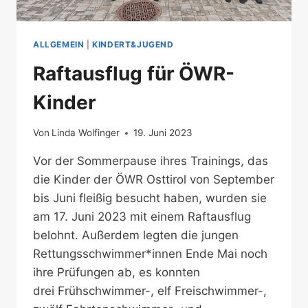
ALLGEMEIN
|
KINDERT&JUGEND
Raftausflug für ÖWR-
Kinder
Von
Linda Wolfinger
19. Juni 2023
Vor der Sommerpause ihres Trainings, das
die Kinder der ÖWR Osttirol von September
bis Juni fleißig besucht haben, wurden sie
am 17. Juni 2023 mit einem Raftausflug
belohnt. Außerdem legten die jungen
Rettungsschwimmer*innen Ende Mai noch
ihre Prüfungen ab, es konnten
drei Frühschwimmer-, elf Freischwimmer-,