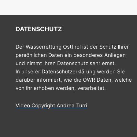
DATENSCHUTZ
Der Wasserrettung Osttirol ist der Schutz Ihrer
persönlichen Daten ein besonderes Anliegen
und nimmt Ihren Datenschutz sehr ernst.
In unserer
Datenschutzerklärung
werden Sie
darüber informiert, wie die ÖWR Daten, welche
von ihr erhoben werden, verarbeitet.
Video Copyright Andrea Turri