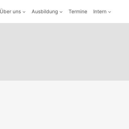
Über uns
Ausbildung
Termine
Intern