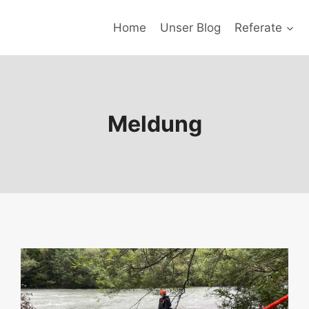
Home
Unser Blog
Referate
Meldung