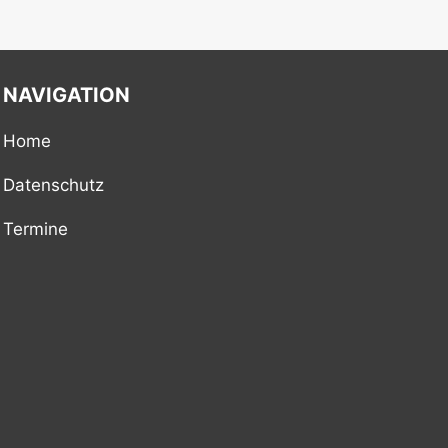
NAVIGATION
Home
Datenschutz
Termine