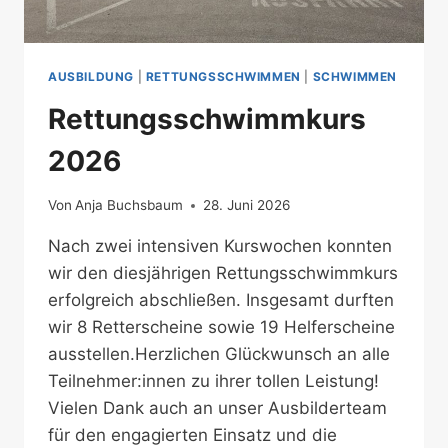
AUSBILDUNG
|
RETTUNGSSCHWIMMEN
|
SCHWIMMEN
Rettungsschwimmkurs
2026
Von
Anja Buchsbaum
28. Juni 2026
Nach zwei intensiven Kurswochen konnten
wir den diesjährigen Rettungsschwimmkurs
erfolgreich abschließen. Insgesamt durften
wir 8 Retterscheine sowie 19 Helferscheine
ausstellen.Herzlichen Glückwunsch an alle
Teilnehmer:innen zu ihrer tollen Leistung!
Vielen Dank auch an unser Ausbilderteam
für den engagierten Einsatz und die