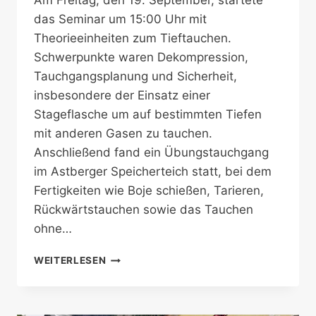
Am Freitag, den 19. September, startete
das Seminar um 15:00 Uhr mit
Theorieeinheiten zum Tieftauchen.
Schwerpunkte waren Dekompression,
Tauchgangsplanung und Sicherheit,
insbesondere der Einsatz einer
Stageflasche um auf bestimmten Tiefen
mit anderen Gasen zu tauchen.
Anschließend fand ein Übungstauchgang
im Astberger Speicherteich statt, bei dem
Fertigkeiten wie Boje schießen, Tarieren,
Rückwärtstauchen sowie das Tauchen
ohne…
TAUCHSEMINAR
WEITERLESEN