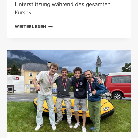
Unterstützung während des gesamten
Kurses.
RETTUNGSSCHWIMMKURS
WEITERLESEN
2026