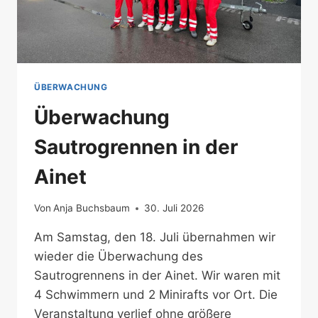
ÜBERWACHUNG
Überwachung
Sautrogrennen in der
Ainet
Von
Anja Buchsbaum
30. Juli 2026
Am Samstag, den 18. Juli übernahmen wir
wieder die Überwachung des
Sautrogrennens in der Ainet. Wir waren mit
4 Schwimmern und 2 Minirafts vor Ort. Die
Veranstaltung verlief ohne größere