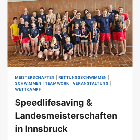
MEISTERSCHAFTEN
|
RETTUNGSSCHWIMMEN
|
SCHWIMMEN
|
TEAMWORK
|
VERANSTALTUNG
|
WETTKAMPF
Speedlifesaving &
Landesmeisterschaften
in Innsbruck