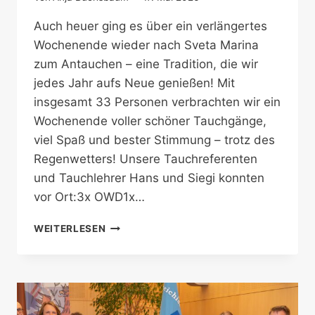
Auch heuer ging es über ein verlängertes
Wochenende wieder nach Sveta Marina
zum Antauchen – eine Tradition, die wir
jedes Jahr aufs Neue genießen! Mit
insgesamt 33 Personen verbrachten wir ein
Wochenende voller schöner Tauchgänge,
viel Spaß und bester Stimmung – trotz des
Regenwetters! Unsere Tauchreferenten
und Tauchlehrer Hans und Siegi konnten
vor Ort:3x OWD1x…
SVETA
WEITERLESEN
MARINA