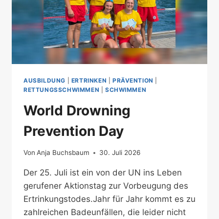
AUSBILDUNG
|
ERTRINKEN
|
PRÄVENTION
|
RETTUNGSSCHWIMMEN
|
SCHWIMMEN
World Drowning
Prevention Day
Von
Anja Buchsbaum
30. Juli 2026
Der 25. Juli ist ein von der UN ins Leben
gerufener Aktionstag zur Vorbeugung des
Ertrinkungstodes.Jahr für Jahr kommt es zu
zahlreichen Badeunfällen, die leider nicht