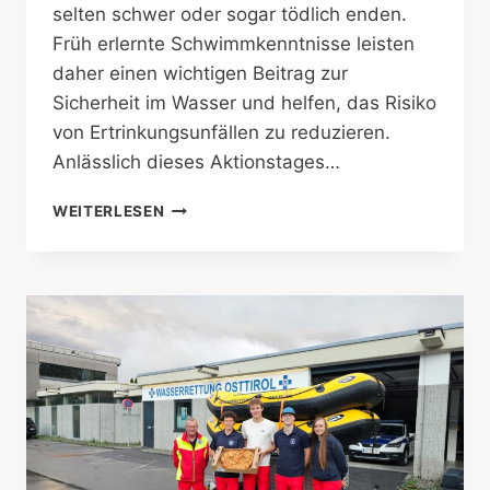
selten schwer oder sogar tödlich enden.
Früh erlernte Schwimmkenntnisse leisten
daher einen wichtigen Beitrag zur
Sicherheit im Wasser und helfen, das Risiko
von Ertrinkungsunfällen zu reduzieren.
Anlässlich dieses Aktionstages…
WORLD
WEITERLESEN
DROWNING
PREVENTION
DAY