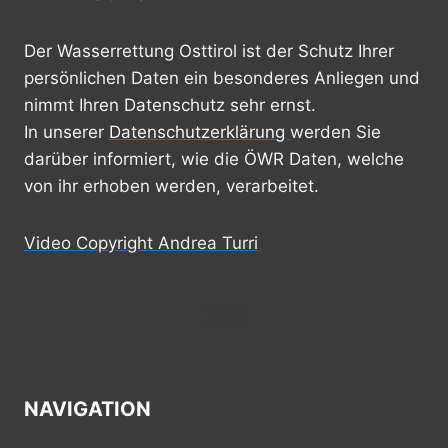
Der Wasserrettung Osttirol ist der Schutz Ihrer
persönlichen Daten ein besonderes Anliegen und
nimmt Ihren Datenschutz sehr ernst.
In unserer
Datenschutzerklärung
werden Sie
darüber informiert, wie die ÖWR Daten, welche
von ihr erhoben werden, verarbeitet.
Video Copyright Andrea Turri
Facebook
Instagram
NAVIGATION