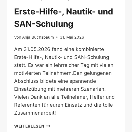
Erste-Hilfe-, Nautik- und
SAN-Schulung
Von
Anja Buchsbaum
31. Mai 2026
Am 31.05.2026 fand eine kombinierte
Erste-Hilfe-, Nautik- und SAN-Schulung
statt. Es war ein lehrreicher Tag mit vielen
motivierten Teilnehmern.Den gelungenen
Abschluss bildete eine spannende
Einsatzübung mit mehreren Szenarien.
Vielen Dank an alle Teilnehmer, Helfer und
Referenten für euren Einsatz und die tolle
Zusammenarbeit!
ERSTE-
WEITERLESEN
HILFE-,