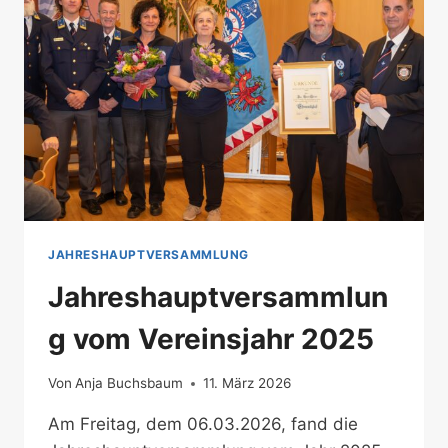
JAHRESHAUPTVERSAMMLUNG
Jahreshauptversammlun
g vom Vereinsjahr 2025
Von
Anja Buchsbaum
11. März 2026
Am Freitag, dem 06.03.2026, fand die