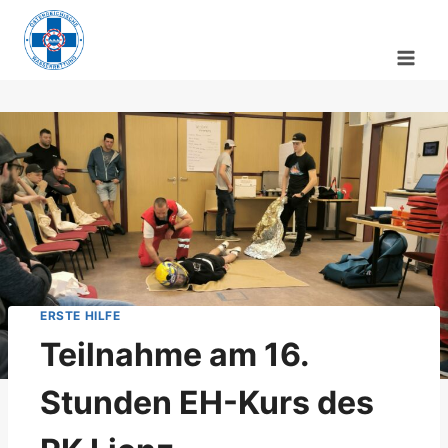
Zum
Inhalt
springen
ERSTE HILFE
Teilnahme am 16.
Stunden EH-Kurs des