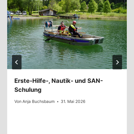
Erste-Hilfe-, Nautik- und SAN-
Schulung
Von
Anja Buchsbaum
31. Mai 2026