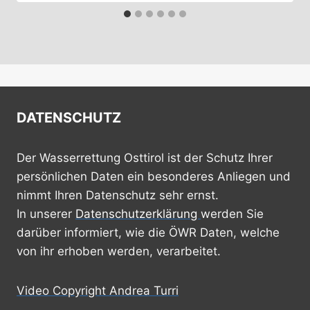
DATENSCHUTZ
Der Wasserrettung Osttirol ist der Schutz Ihrer
persönlichen Daten ein besonderes Anliegen und
nimmt Ihren Datenschutz sehr ernst.
In unserer
Datenschutzerklärung
werden Sie
darüber informiert, wie die ÖWR Daten, welche
von ihr erhoben werden, verarbeitet.
Video Copyright Andrea Turri